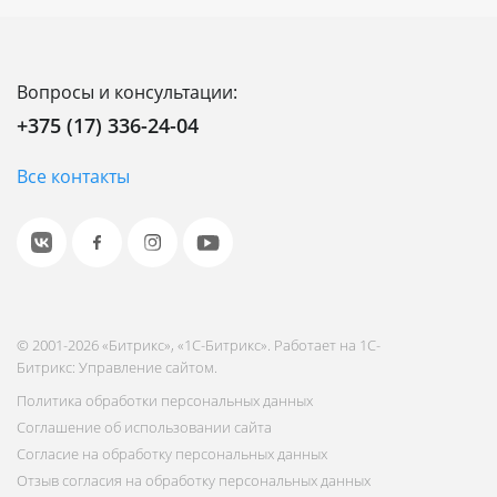
Вопросы и консультации:
+375 (17) 336-24-04
Все контакты
© 2001-2026 «Битрикс», «1С-Битрикс». Работает на 1С-
Битрикс: Управление сайтом.
Политика обработки персональных данных
Соглашение об использовании сайта
Согласие на обработку персональных данных
Отзыв согласия на обработку персональных данных