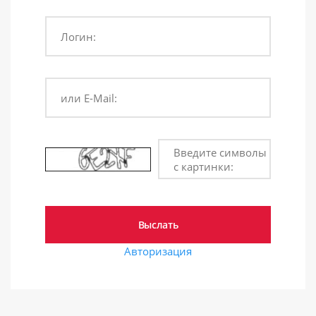
Логин:
или E-Mail:
Введите символы
с картинки:
Авторизация